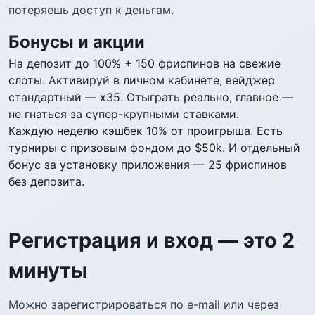
потеряешь доступ к деньгам.
Бонусы и акции
На депозит до 100% + 150 фриспинов на свежие
слоты. Активируй в личном кабинете, вейджер
стандартный — х35. Отыграть реально, главное —
не гнаться за супер-крупными ставками.
Каждую неделю кэшбек 10% от проигрыша. Есть
турниры с призовым фондом до $50k. И отдельный
бонус за установку приложения — 25 фриспинов
без депозита.
Регистрация и вход — это 2
минуты
Можно зарегистрироваться по e-mail или через