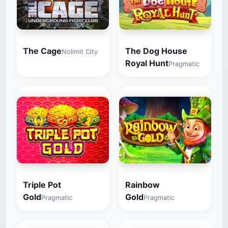
The Cage
The Dog House
Nolimit City
Royal Hunt
Pragmatic
Triple Pot
Rainbow
Gold
Gold
Pragmatic
Pragmatic