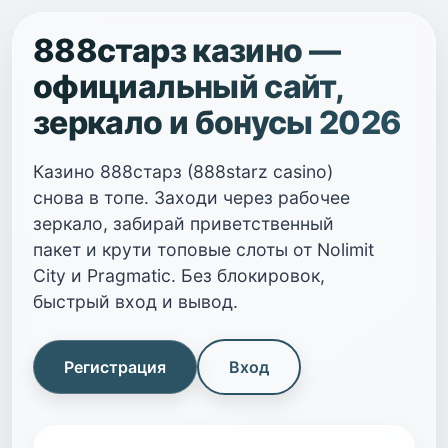
888старз казино —
официальный сайт,
зеркало и бонусы 2026
Казино 888старз (888starz casino)
снова в топе. Заходи через рабочее
зеркало, забирай приветственный
пакет и крути топовые слоты от Nolimit
City и Pragmatic. Без блокировок,
быстрый вход и вывод.
Регистрация
Вход